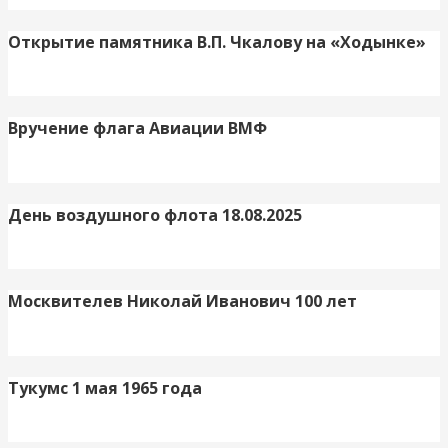
Открытие памятника В.П. Чкалову на «Ходынке»
Вручение флага Авиации ВМФ
День воздушного флота 18.08.2025
Москвителев Николай Иванович 100 лет
Тукумс 1 мая 1965 года