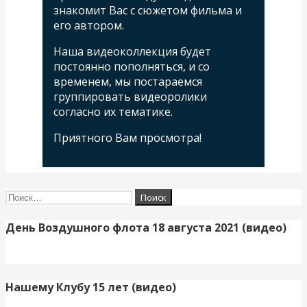
знакомит Вас с сюжетом фильма и
его автором.
Наша видеоколлекция будет
постоянно пополняться, и со
временем, мы постараемся
группировать видеоролики
согласно их тематике.
Приятного Вам просмотра!
Найти:
День Воздушного флота 18 августа 2021 (видео)
Нашему Клубу 15 лет (видео)