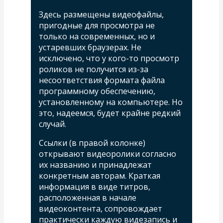
Здесь размещены видеофайлы,
пригодные для просмотра не
только на современных, но и
устаревших браузерах. Не
исключено, что у кого-то просмотр
роликов не получится из-за
несоответствия формата файла
программному обеспечению,
установленному на компьютере. Но
это, надеемся, будет крайне редкий
случай.
Ссылки (в правой колонке)
открывают видеоролики согласно
их названию и принадлежат
конкретным авторам. Краткая
информация в виде титров,
расположенная в начале
видеоконтента, сопровождает
практически каждую видезапись и