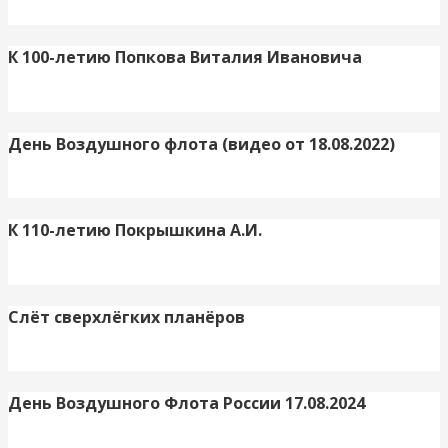
К 100-летию Попкова Виталия Ивановича
День Воздушного флота (видео от 18.08.2022)
К 110-летию Покрышкина А.И.
Слёт сверхлёгких планёров
День Воздушного Флота России 17.08.2024